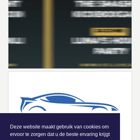
Deze website maakt gebruik van cookies om
ervoor te zorgen dat u de beste ervaring krijgt