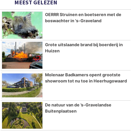
MEEST GELEZEN
OERRR Struinen en boetseren met de
boswachter in 's-Graveland
Grote uitslaande brand bij boerderij in
Huizen
Molenaar Badkamers opent grootste
showroom tot nu toe in Heerhugowaard
De natuur van de ’s-Gravelandse
Buitenplaatsen