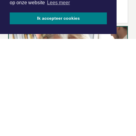
op onze website
Lees meer
Ik accepteer cookies