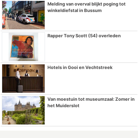
Melding van overval blijkt poging tot
winkeldiefstal in Bussum
Rapper Tony Scott (54) overleden
Hotels in Gooi en Vechtstreek
Van moestuin tot museumzaal: Zomer in
het Muiderslot