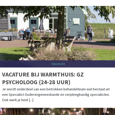
Vacature
VACATURE BIJ WARMTHUIS: GZ
PSYCHOLOOG (24-28 UUR)
Je wordt onderdeel van een betrokken behandelteam wat bestaat uit
een Specialist Ouderengeneeskunde en verpleegkundig specialisten.
Ook werk je heel [...]