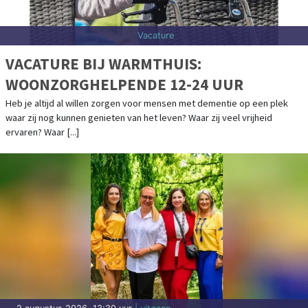
Vacature
VACATURE BIJ WARMTHUIS:
WOONZORGHELPENDE 12-24 UUR
Heb je altijd al willen zorgen voor mensen met dementie op een plek
waar zij nog kunnen genieten van het leven? Waar zij veel vrijheid
ervaren? Waar [...]