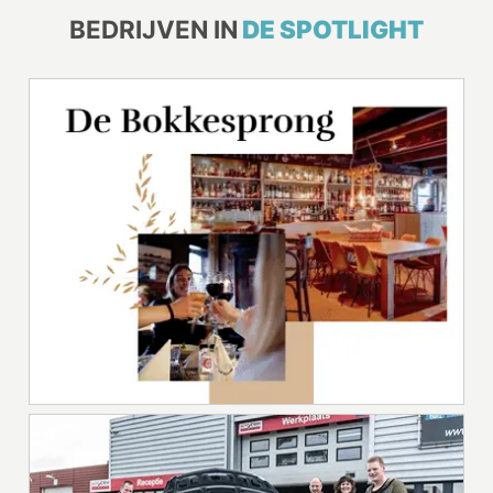
BEDRIJVEN IN
DE SPOTLIGHT