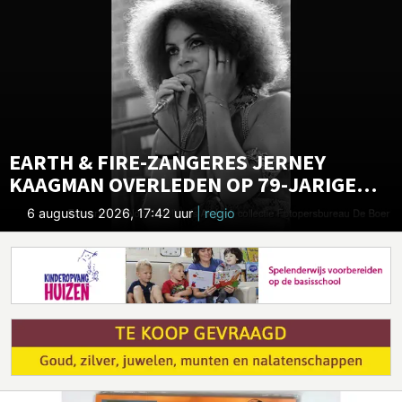
EARTH & FIRE-ZANGERES JERNEY
KAAGMAN OVERLEDEN OP 79-JARIGE
LEEFTIJD
6 augustus 2026, 17:42 uur
| regio