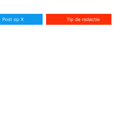
Post op X
Tip de redactie