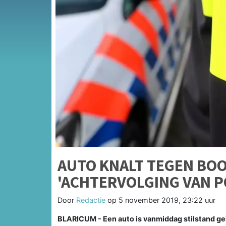
AUTO KNALT TEGEN BOO
'ACHTERVOLGING VAN PO
Door
Redactie
op
5 november 2019, 23:22 uur
BLARICUM - Een auto is vanmiddag stilstand 