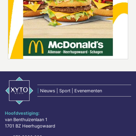
|
Nieuws | Sport | Evenementen
Hoofdvestiging:
van Benthuizenlaan 1
1701 BZ Heerhugowaard