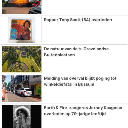
Rapper Tony Scott (54) overleden
De natuur van de ’s-Gravelandse
Buitenplaatsen
Melding van overval blijkt poging tot
winkeldiefstal in Bussum
Earth & Fire-zangeres Jerney Kaagman
overleden op 79-jarige leeftijd