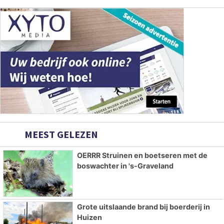
MEEST GELEZEN
OERRR Struinen en boetseren met de
boswachter in 's-Graveland
Grote uitslaande brand bij boerderij in
Huizen