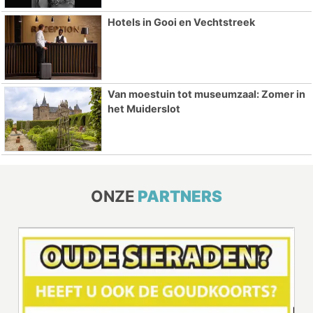
Hotels in Gooi en Vechtstreek
Van moestuin tot museumzaal: Zomer in
het Muiderslot
ONZE
PARTNERS