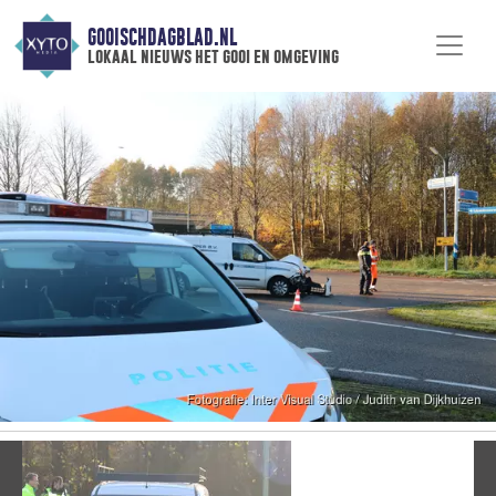
GOOISCHDAGBLAD.NL
lokaal nieuws het gooi en omgeving