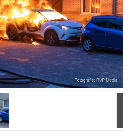
Volgen