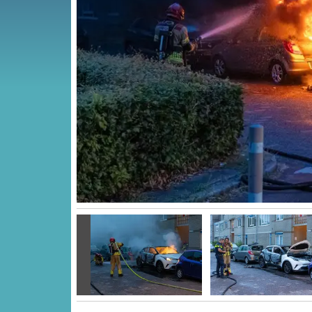
Vorige