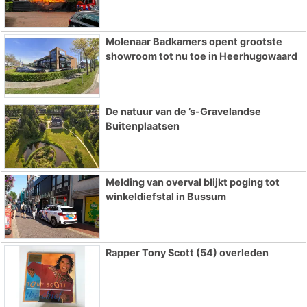
Molenaar Badkamers opent grootste
showroom tot nu toe in Heerhugowaard
De natuur van de ’s-Gravelandse
Buitenplaatsen
Melding van overval blijkt poging tot
winkeldiefstal in Bussum
Rapper Tony Scott (54) overleden