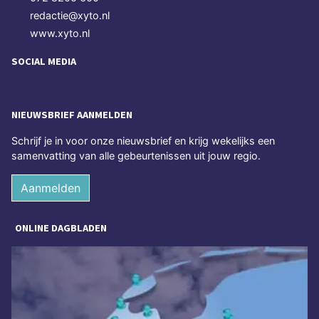
redactie@xyto.nl
www.xyto.nl
SOCIAL MEDIA
NIEUWSBRIEF AANMELDEN
Schrijf je in voor onze nieuwsbrief en krijg wekelijks een
samenvatting van alle gebeurtenissen uit jouw regio.
Aanmelden
ONLINE DAGBLADEN