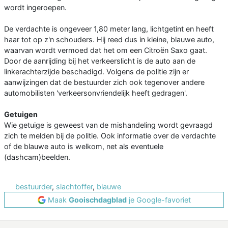
wordt ingeroepen.
De verdachte is ongeveer 1,80 meter lang, lichtgetint en heeft
haar tot op z'n schouders. Hij reed dus in kleine, blauwe auto,
waarvan wordt vermoed dat het om een Citroën Saxo gaat.
Door de aanrijding bij het verkeerslicht is de auto aan de
linkerachterzijde beschadigd. Volgens de politie zijn er
aanwijzingen dat de bestuurder zich ook tegenover andere
automobilisten 'verkeersonvriendelijk heeft gedragen'.
Getuigen
Wie getuige is geweest van de mishandeling wordt gevraagd
zich te melden bij de politie. Ook informatie over de verdachte
of de blauwe auto is welkom, net als eventuele
(dashcam)beelden.
bestuurder
,
slachtoffer
,
blauwe
Maak
Gooischdagblad
je Google-favoriet