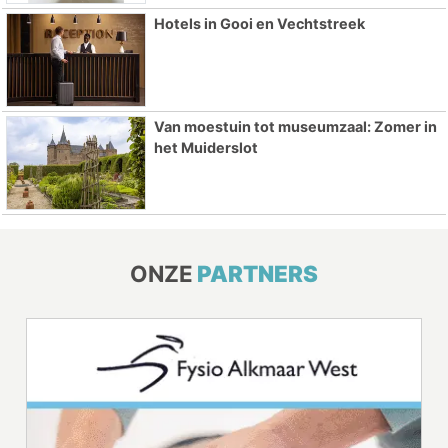
Hotels in Gooi en Vechtstreek
Van moestuin tot museumzaal: Zomer in
het Muiderslot
ONZE
PARTNERS