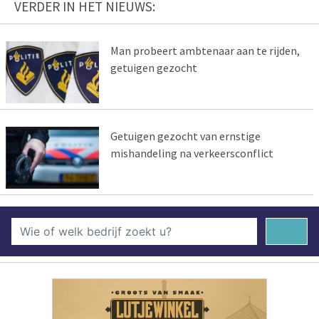
VERDER IN HET NIEUWS:
Man probeert ambtenaar aan te rijden,
getuigen gezocht
Getuigen gezocht van ernstige
mishandeling na verkeersconflict