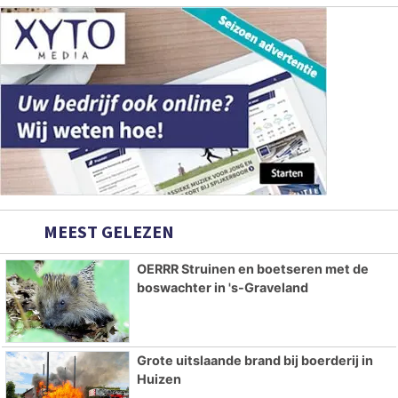
MEEST GELEZEN
OERRR Struinen en boetseren met de
boswachter in 's-Graveland
Grote uitslaande brand bij boerderij in
Huizen