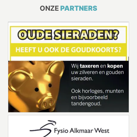
ONZE
PARTNERS