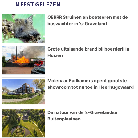
MEEST GELEZEN
OERRR Struinen en boetseren met de
boswachter in 's-Graveland
Grote uitslaande brand bij boerderij in
Huizen
Molenaar Badkamers opent grootste
showroom tot nu toe in Heerhugowaard
De natuur van de ’s-Gravelandse
Buitenplaatsen