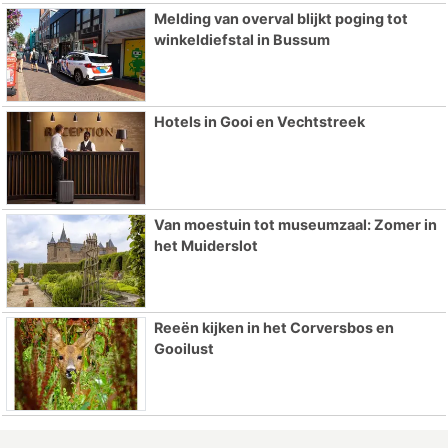
Melding van overval blijkt poging tot
winkeldiefstal in Bussum
Hotels in Gooi en Vechtstreek
Van moestuin tot museumzaal: Zomer in
het Muiderslot
Reeën kijken in het Corversbos en
Gooilust