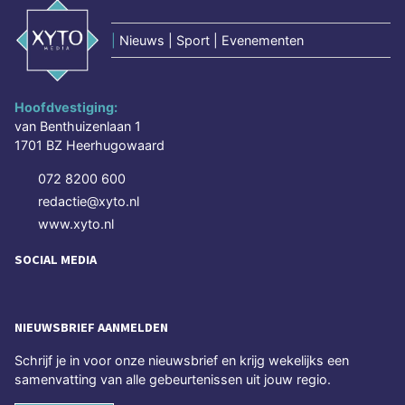
|
Nieuws | Sport | Evenementen
Hoofdvestiging:
van Benthuizenlaan 1
1701 BZ Heerhugowaard
072 8200 600
redactie@xyto.nl
www.xyto.nl
SOCIAL MEDIA
NIEUWSBRIEF AANMELDEN
Schrijf je in voor onze nieuwsbrief en krijg wekelijks een
samenvatting van alle gebeurtenissen uit jouw regio.