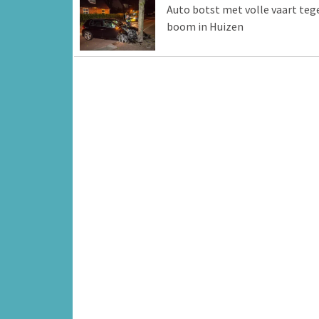
Auto botst met volle vaart teg
boom in Huizen