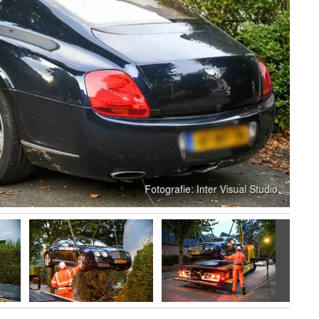
Volgen