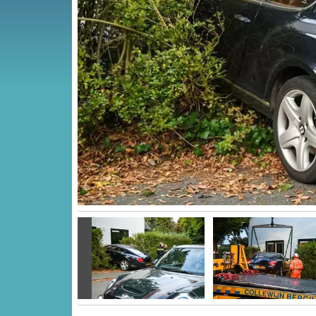
Vorige