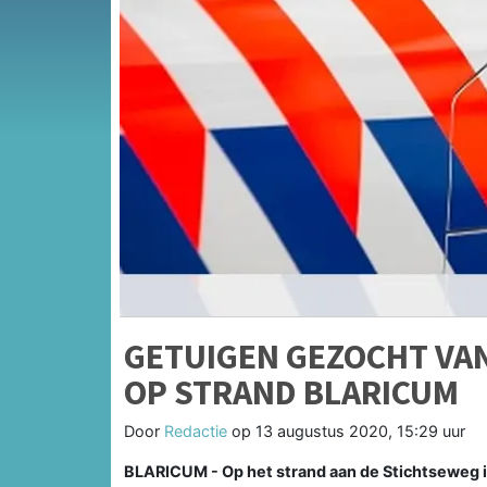
GETUIGEN GEZOCHT VA
OP STRAND BLARICUM
Door
Redactie
op
13 augustus 2020, 15:29 uur
BLARICUM - Op het strand aan de Stichtseweg 