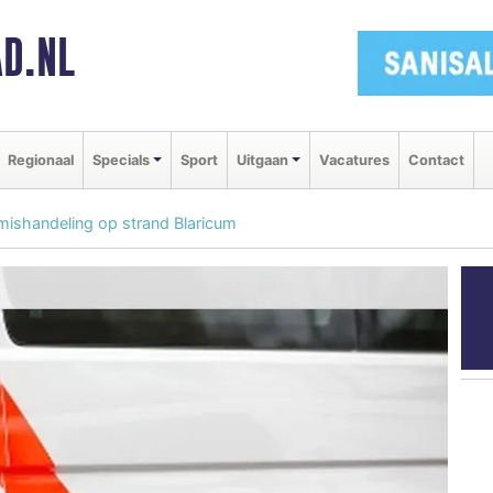
D.NL
Regionaal
Specials
Sport
Uitgaan
Vacatures
Contact
mishandeling op strand Blaricum