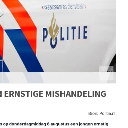
N ERNSTIGE MISHANDELING
Bron: Politie.nl
is op donderdagmiddag 6 augustus een jongen ernstig