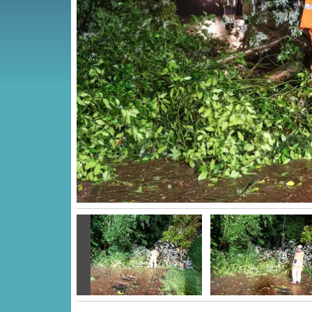
Vorige