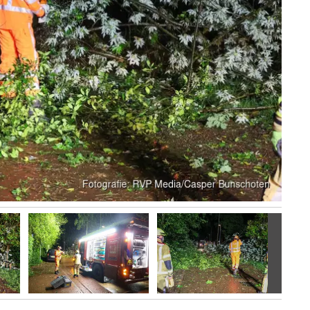
Volgen