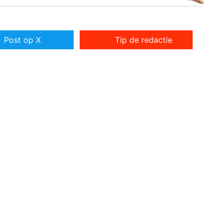
Post op X
Tip de redactie