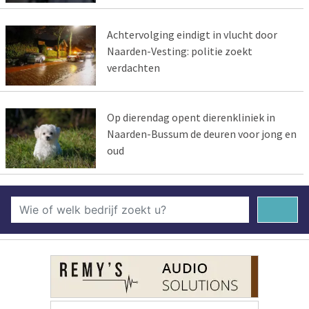
Achtervolging eindigt in vlucht door
Naarden-Vesting: politie zoekt
verdachten
Op dierendag opent dierenkliniek in
Naarden-Bussum de deuren voor jong en
oud