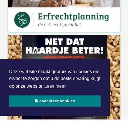
Deze website maakt gebruik van cookies om
ervoor te zorgen dat u de beste ervaring krijgt
op onze website
Lees meer
Ik accepteer cookies