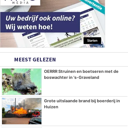
MEEST GELEZEN
OERRR Struinen en boetseren met de
boswachter in 's-Graveland
Grote uitslaande brand bij boerderij in
Huizen