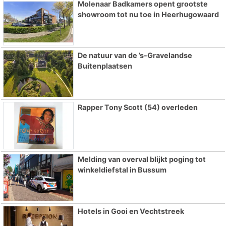
Molenaar Badkamers opent grootste
showroom tot nu toe in Heerhugowaard
De natuur van de ’s-Gravelandse
Buitenplaatsen
Rapper Tony Scott (54) overleden
Melding van overval blijkt poging tot
winkeldiefstal in Bussum
Hotels in Gooi en Vechtstreek