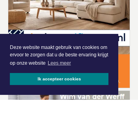
Deze website maakt gebruik van cookies om
ervoor te zorgen dat u de beste ervaring krijgt
op onze website
Lees meer
Ik accepteer cookies