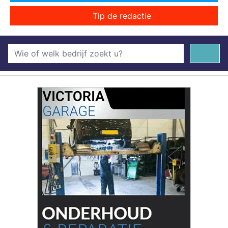
Tip de redactie