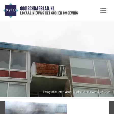
GOOISCHDAGBLAD.NL
lokaal nieuws het gooi en omgeving