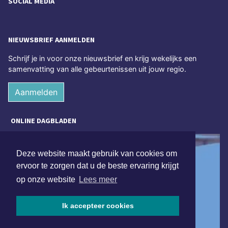
SOCIAL MEDIA
NIEUWSBRIEF AANMELDEN
Schrijf je in voor onze nieuwsbrief en krijg wekelijks een
samenvatting van alle gebeurtenissen uit jouw regio.
Aanmelden
ONLINE DAGBLADEN
Deze website maakt gebruik van cookies om
ervoor te zorgen dat u de beste ervaring krijgt
op onze website
Lees meer
Ik accepteer cookies