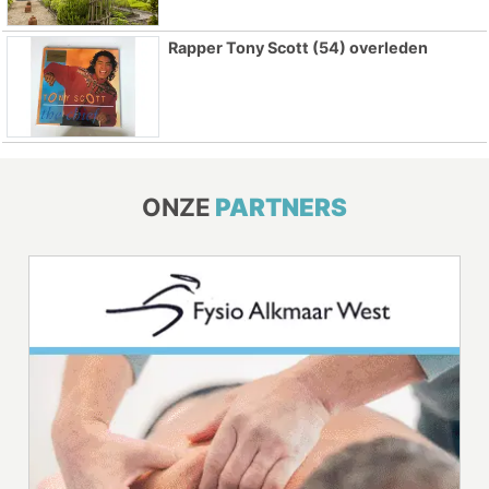
Rapper Tony Scott (54) overleden
ONZE
PARTNERS