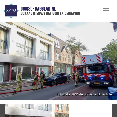
GOOISCHDAGBLAD.NL
lokaal nieuws het gooi en omgeving