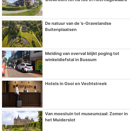
De natuur van de ’s-Gravelandse
Buitenplaatsen
Melding van overval blijkt poging tot
winkeldiefstal in Bussum
Hotels in Gooi en Vechtstreek
Van moestuin tot museumzaal: Zomer in
het Muiderslot