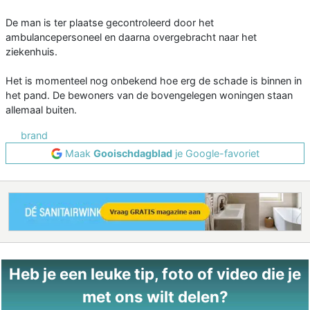
De man is ter plaatse gecontroleerd door het
ambulancepersoneel en daarna overgebracht naar het
ziekenhuis.
Het is momenteel nog onbekend hoe erg de schade is binnen in
het pand. De bewoners van de bovengelegen woningen staan
allemaal buiten.
brand
Maak
Gooischdagblad
je Google-favoriet
Heb je een leuke tip, foto of video die je
met ons wilt delen?