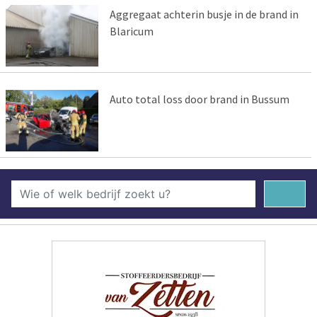
Aggregaat achterin busje in de brand in
Blaricum
Auto total loss door brand in Bussum