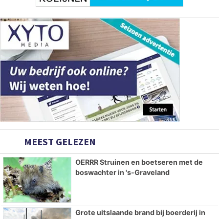
MEEST GELEZEN
OERRR Struinen en boetseren met de
boswachter in 's-Graveland
Grote uitslaande brand bij boerderij in