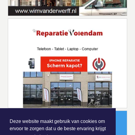
Deze website maakt gebruik van cookies om
ervoor te zorgen dat u de beste ervaring krijgt