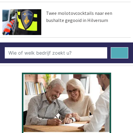
Twee molotovcocktails naar een
bushalte gegooid in Hilversum