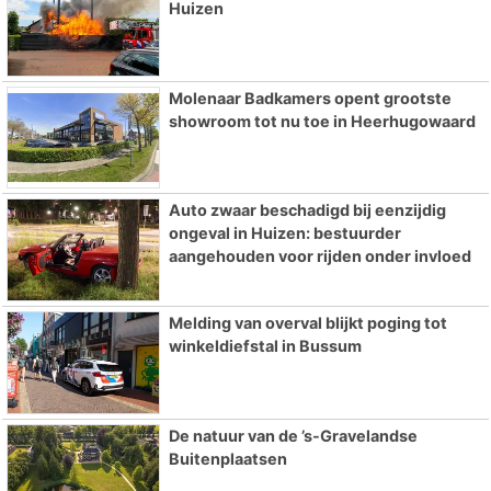
Huizen
Molenaar Badkamers opent grootste
showroom tot nu toe in Heerhugowaard
Auto zwaar beschadigd bij eenzijdig
ongeval in Huizen: bestuurder
aangehouden voor rijden onder invloed
Melding van overval blijkt poging tot
winkeldiefstal in Bussum
De natuur van de ’s-Gravelandse
Buitenplaatsen