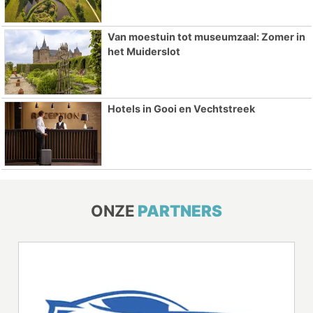
Van moestuin tot museumzaal: Zomer in
het Muiderslot
Hotels in Gooi en Vechtstreek
ONZE
PARTNERS