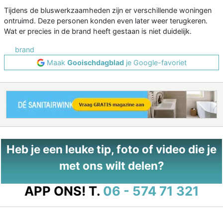
Tijdens de bluswerkzaamheden zijn er verschillende woningen
ontruimd. Deze personen konden even later weer terugkeren.
Wat er precies in de brand heeft gestaan is niet duidelijk.
brand
Maak
Gooischdagblad
je Google-favoriet
Heb je een leuke tip, foto of video die je
met ons wilt delen?
APP ONS!
T.
06 - 574 71 321