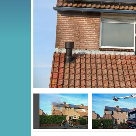
Vorige