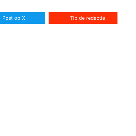
Post op X
Tip de redactie