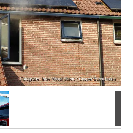
Volgen