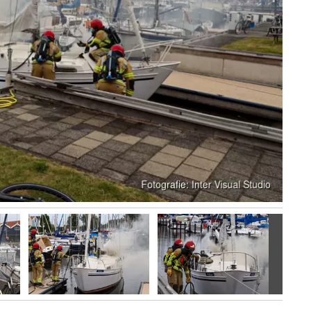
Volgen