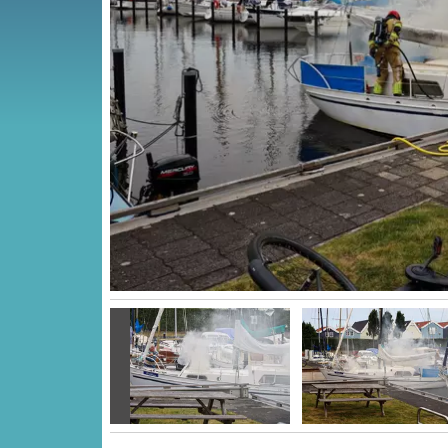
Vorige