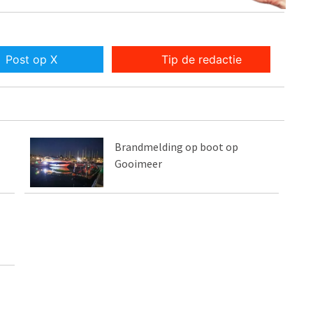
Post op X
Tip de redactie
Brandmelding op boot op
Gooimeer