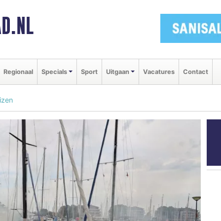
D.NL
Regionaal
Specials
Sport
Uitgaan
Vacatures
Contact
izen