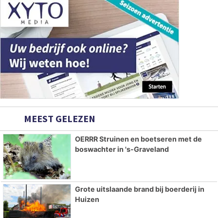
MEEST GELEZEN
OERRR Struinen en boetseren met de
boswachter in 's-Graveland
Grote uitslaande brand bij boerderij in
Huizen