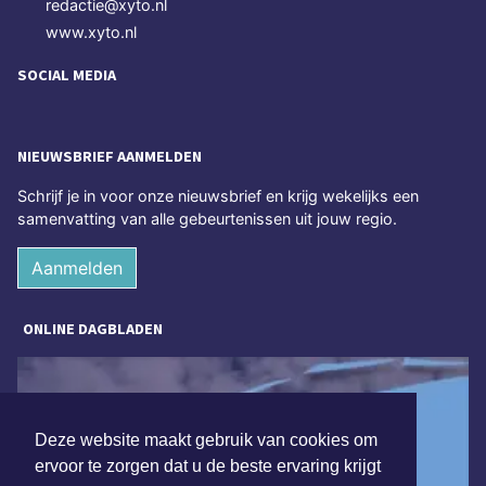
redactie@xyto.nl
www.xyto.nl
SOCIAL MEDIA
NIEUWSBRIEF AANMELDEN
Schrijf je in voor onze nieuwsbrief en krijg wekelijks een
samenvatting van alle gebeurtenissen uit jouw regio.
Aanmelden
ONLINE DAGBLADEN
Deze website maakt gebruik van cookies om
ervoor te zorgen dat u de beste ervaring krijgt