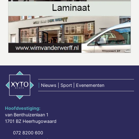
|
Nieuws | Sport | Evenementen
Hoofdvestiging:
van Benthuizenlaan 1
1701 BZ Heerhugowaard
072 8200 600