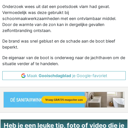
Onderzoek wees uit dat een poetsdoek vlam had gevat.
Vermoedelijk was deze gebruikt bij
schoonmaakwerkzaamheden met een ontvlambaar middel.
Door de warmte van de zon kan in dergelijke gevallen
zelfontbranding ontstaan.
De brand was snel geblust en de schade aan de boot bleef
beperkt.
De eigenaar van de boot is onderweg naar de jachthaven om de
situatie verder af te handelen.
Maak
Gooischdagblad
je Google-favoriet
Heb je een leuke tip, foto of video die je