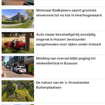
Molenaar Badkamers opent grootste
showroom tot nu toe in Heerhugowaard
Auto zwaar beschadigd bij eenzijdig
ongeval in Huizen: bestuurder
aangehouden voor rijden onder invloed
Melding van overval blijkt poging tot
winkeldiefstal in Bussum
De natuur van de ’s-Gravelandse
Buitenplaatsen