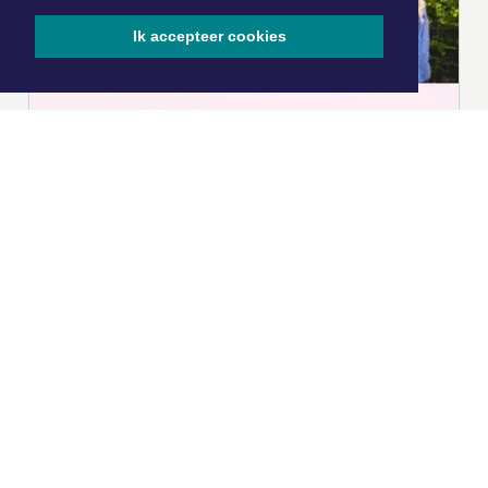
Ik accepteer cookies