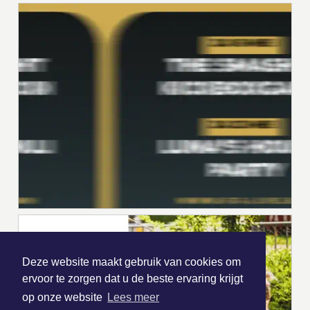
Deze website maakt gebruik van cookies om
ervoor te zorgen dat u de beste ervaring krijgt
op onze website
Lees meer