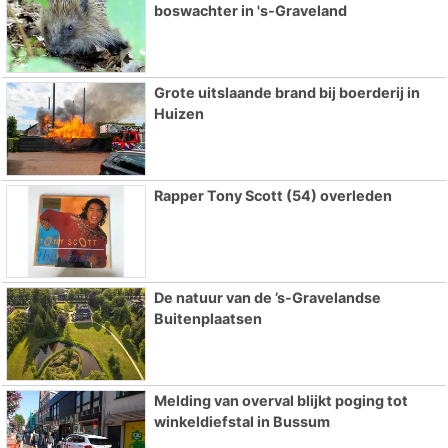
boswachter in 's-Graveland
Grote uitslaande brand bij boerderij in
Huizen
Rapper Tony Scott (54) overleden
De natuur van de ’s-Gravelandse
Buitenplaatsen
Melding van overval blijkt poging tot
winkeldiefstal in Bussum