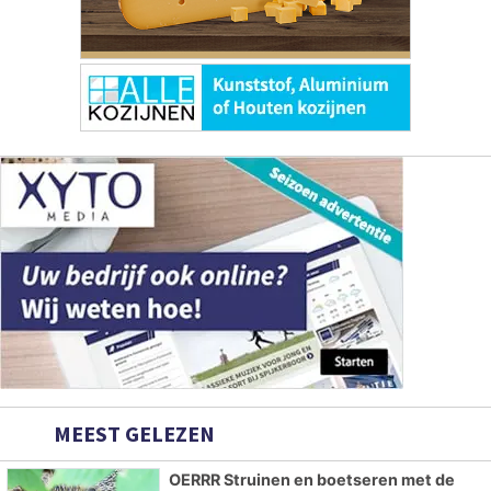
MEEST GELEZEN
OERRR Struinen en boetseren met de