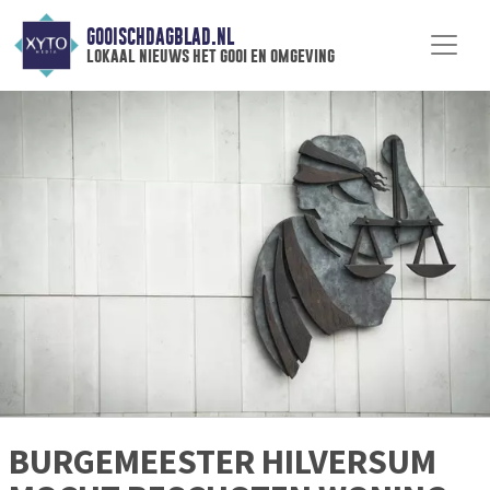
GOOISCHDAGBLAD.NL
lokaal nieuws het gooi en omgeving
BURGEMEESTER HILVERSUM