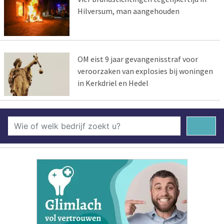
Hilversum, man aangehouden
OM eist 9 jaar gevangenisstraf voor
veroorzaken van explosies bij woningen
in Kerkdriel en Hedel