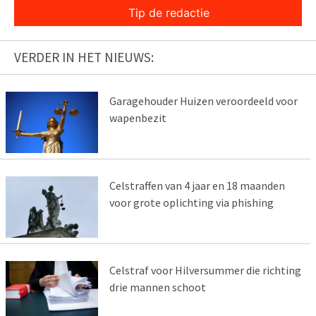
Tip de redactie
VERDER IN HET NIEUWS:
Garagehouder Huizen veroordeeld voor
wapenbezit
Celstraffen van 4 jaar en 18 maanden
voor grote oplichting via phishing
Celstraf voor Hilversummer die richting
drie mannen schoot