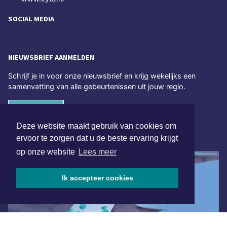
SOCIAL MEDIA
NIEUWSBRIEF AANMELDEN
Schrijf je in voor onze nieuwsbrief en krijg wekelijks een
samenvatting van alle gebeurtenissen uit jouw regio.
Aanmelden
Deze website maakt gebruik van cookies om
ONLINE DAGBLADEN
ervoor te zorgen dat u de beste ervaring krijgt
op onze website
Lees meer
Ik accepteer cookies