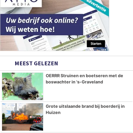
MEEST GELEZEN
OERRR Struinen en boetseren met de
boswachter in 's-Graveland
Grote uitslaande brand bij boerderij in
Huizen