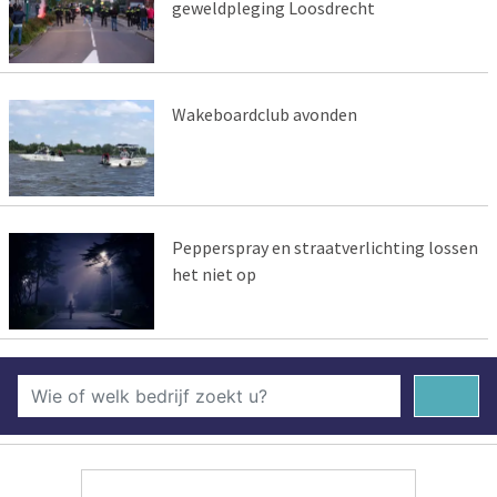
geweldpleging Loosdrecht
Wakeboardclub avonden
Pepperspray en straatverlichting lossen
het niet op