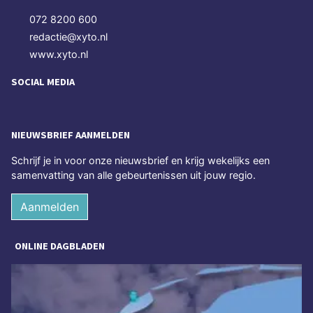
072 8200 600
redactie@xyto.nl
www.xyto.nl
SOCIAL MEDIA
NIEUWSBRIEF AANMELDEN
Schrijf je in voor onze nieuwsbrief en krijg wekelijks een
samenvatting van alle gebeurtenissen uit jouw regio.
Aanmelden
ONLINE DAGBLADEN