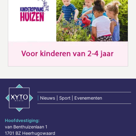
|
Nieuws | Sport | Evenementen
Hoofdvestiging:
van Benthuizenlaan 1
1701 BZ Heerhugowaard