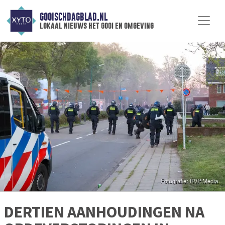
GOOISCHDAGBLAD.NL
lokaal nieuws het gooi en omgeving
DERTIEN AANHOUDINGEN NA