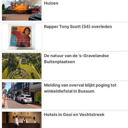
Huizen
Rapper Tony Scott (54) overleden
De natuur van de ’s-Gravelandse
Buitenplaatsen
Melding van overval blijkt poging tot
winkeldiefstal in Bussum
Hotels in Gooi en Vechtstreek