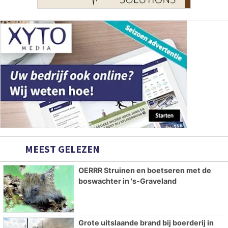
MEEST GELEZEN
OERRR Struinen en boetseren met de
boswachter in 's-Graveland
Grote uitslaande brand bij boerderij in