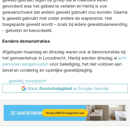
gevorderd was het gebied te verlaten en hierbij is ook
gewaarschuwd dat anders geweld gebruikt zou worden. Daarna
is geweld gebruikt met onder andere de wapenstok. Het
toegepaste geweld wordt – zoals bij iedere geweldsaanwending
- getoetst en beoordeeld.
Eerdere demonstraties
Afgelopen maandag en dinsdag waren ook al demonstraties bij
het gemeentehuis in Loosdrecht. Hierbij werden dinsdag al
acht
personen aangehouden
voor belediging, het niet voldoen aan
bevel en vordering en openlijke geweldpleging.
geweld
,
loosdrecht
Maak
Gooischdagblad
je Google-favoriet