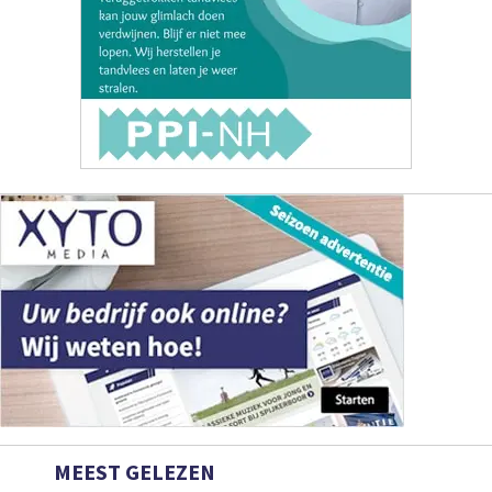
MEEST GELEZEN