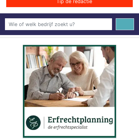
Tip de redactie