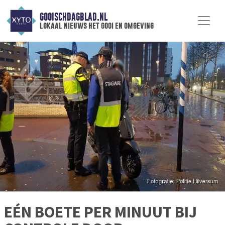
GOOISCHDAGBLAD.NL
lokaal nieuws het gooi en omgeving
EÉN BOETE PER MINUUT BIJ