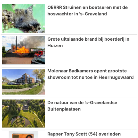
OERRR Struinen en boetseren met de
boswachter in 's-Graveland
Grote uitslaande brand bij boerderij in
Huizen
Molenaar Badkamers opent grootste
showroom tot nu toe in Heerhugowaard
De natuur van de ’s-Gravelandse
Buitenplaatsen
Rapper Tony Scott (54) overleden