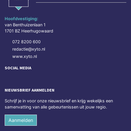
Hoofdvestiging:
van Benthuizenlaan 1
1701 BZ Heerhugowaard
072 8200 600
redactie@xyto.nl
www.xyto.nl
SOCIAL MEDIA
NIEUWSBRIEF AANMELDEN
Schrijf je in voor onze nieuwsbrief en krijg wekelijks een
samenvatting van alle gebeurtenissen uit jouw regio.
Aanmelden