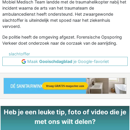
Mobiel Medisch Team landde met de traumahelikopter nabij het
incident waarna de arts van het traumateam de
ambulancedienst heeft ondersteund. Het zwaargewonde
slachtoffer is uiteindelijk met spoed naar het ziekenhuis
vervoerd.
De politie heeft de omgeving afgezet. Forensische Opsporing
Verkeer doet onderzoek naar de oorzaak van de aanrijding.
slachtoffer
Maak
Gooischdagblad
je Google-favoriet
Heb je een leuke tip, foto of video die je
met ons wilt delen?