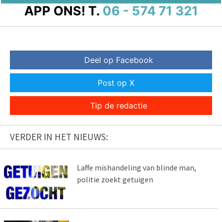
APP ONS!
T.
06 - 574 71 321
Deel op Facebook
Post op X
Tip de redactie
VERDER IN HET NIEUWS:
Laffe mishandeling van blinde man,
politie zoekt getuigen