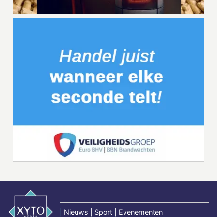
|
Nieuws | Sport | Evenementen