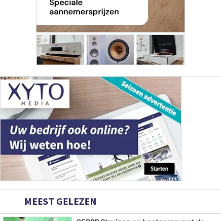
MEEST GELEZEN