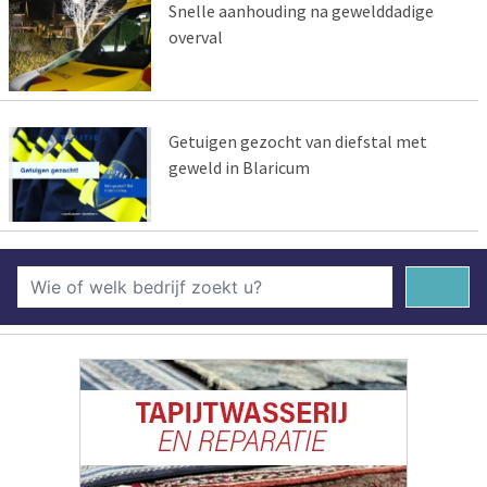
Snelle aanhouding na gewelddadige
overval
Getuigen gezocht van diefstal met
geweld in Blaricum