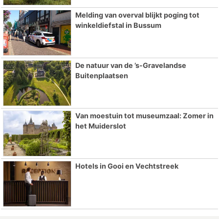
Melding van overval blijkt poging tot
winkeldiefstal in Bussum
De natuur van de ’s-Gravelandse
Buitenplaatsen
Van moestuin tot museumzaal: Zomer in
het Muiderslot
Hotels in Gooi en Vechtstreek