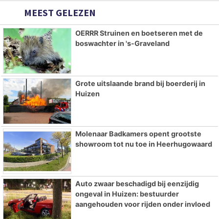
MEEST GELEZEN
OERRR Struinen en boetseren met de
boswachter in 's-Graveland
Grote uitslaande brand bij boerderij in
Huizen
Molenaar Badkamers opent grootste
showroom tot nu toe in Heerhugowaard
Auto zwaar beschadigd bij eenzijdig
ongeval in Huizen: bestuurder
aangehouden voor rijden onder invloed