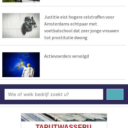
Justitie eist hogere celstraffen voor
Amsterdams echtpaar met
voetbalschool dat zeer jonge vrouwen
tot prostitutie dwong
Actievoerders vervolgd