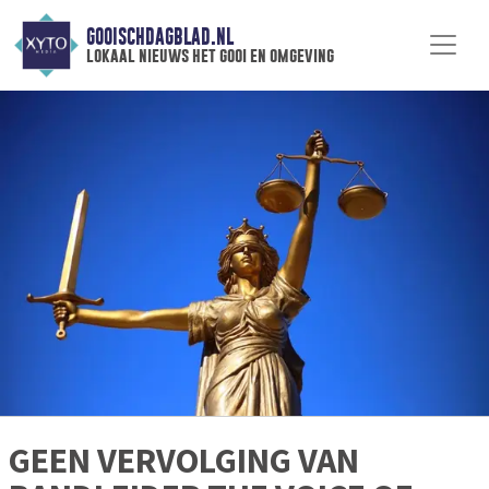
GOOISCHDAGBLAD.NL
lokaal nieuws het gooi en omgeving
GEEN VERVOLGING VAN