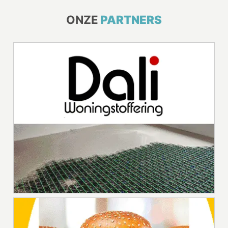
ONZE
PARTNERS