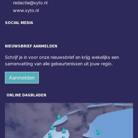
redactie@xyto.nl
www.xyto.nl
SOCIAL MEDIA
NIEUWSBRIEF AANMELDEN
Schrijf je in voor onze nieuwsbrief en krijg wekelijks een
samenvatting van alle gebeurtenissen uit jouw regio.
Aanmelden
ONLINE DAGBLADEN