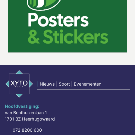
|
Nieuws | Sport | Evenementen
Hoofdvestiging:
van Benthuizenlaan 1
1701 BZ Heerhugowaard
072 8200 600