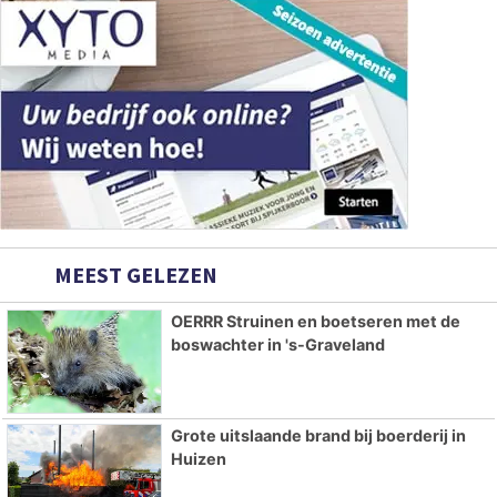
MEEST GELEZEN
OERRR Struinen en boetseren met de
boswachter in 's-Graveland
Grote uitslaande brand bij boerderij in
Huizen