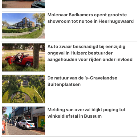
Molenaar Badkamers opent grootste
showroom tot nu toe in Heerhugowaard
Auto zwaar beschadigd bij eenzijdig
ongeval in Huizen: bestuurder
aangehouden voor rijden onder invloed
De natuur van de ’s-Gravelandse
Buitenplaatsen
Melding van overval blijkt poging tot
winkeldiefstal in Bussum