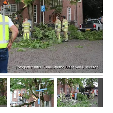
Volgen