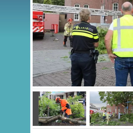
Vorige