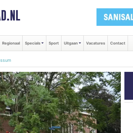
D.NL
Regionaal
Specials
Sport
Uitgaan
Vacatures
Contact
Bussum