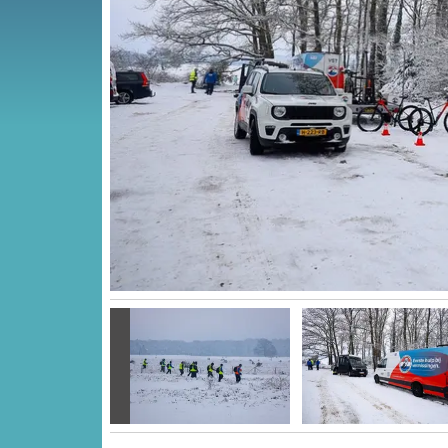
Vorige