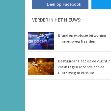
Deel op Facebook
VERDER IN HET NIEUWS:
Brand en explosie bij woning
Thierensweg Naarden
Bestuurder slaat op de vlucht n
crash tegen rotonde aan de
Huizerweg in Bussum