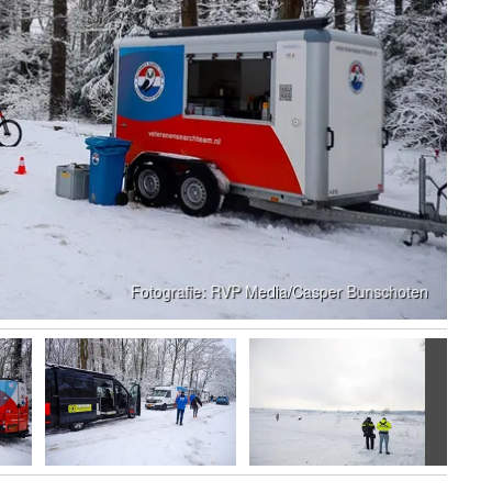
Volgen