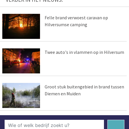
Felle brand verwoest caravan op
Hilversumse camping
Twee auto's in vlammen op in Hilversum
Groot stuk buitengebied in brand tussen
Diemen en Muiden