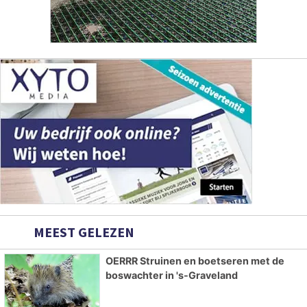
MEEST GELEZEN
OERRR Struinen en boetseren met de
boswachter in 's-Graveland