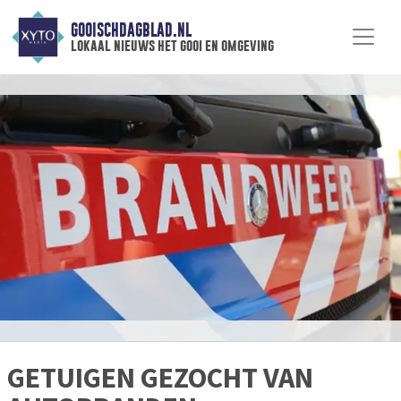
GOOISCHDAGBLAD.NL
lokaal nieuws het gooi en omgeving
GETUIGEN GEZOCHT VAN