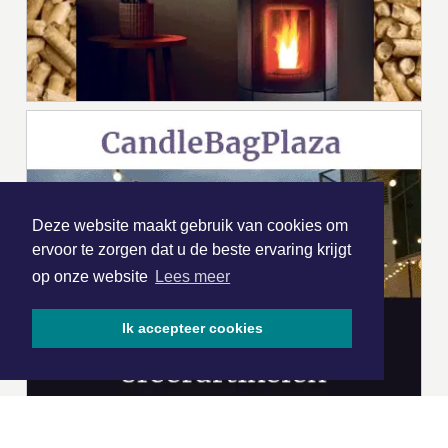
Deze website maakt gebruik van cookies om
ervoor te zorgen dat u de beste ervaring krijgt
op onze website
Lees meer
Ik accepteer cookies