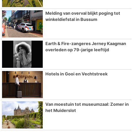
Melding van overval blijkt poging tot
winkeldiefstal in Bussum
Earth & Fire-zangeres Jerney Kaagman
overleden op 79-jarige leeftijd
Hotels in Gooi en Vechtstreek
Van moestuin tot museumzaal: Zomer in
het Muiderslot