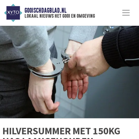
GOOISCHDAGBLAD.NL
lokaal nieuws het gooi en omgeving
HILVERSUMMER MET 150KG