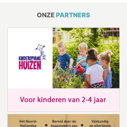
ONZE
PARTNERS