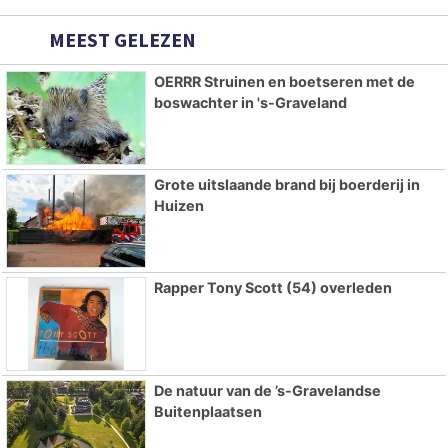
MEEST GELEZEN
OERRR Struinen en boetseren met de
boswachter in 's-Graveland
Grote uitslaande brand bij boerderij in
Huizen
Rapper Tony Scott (54) overleden
De natuur van de ’s-Gravelandse
Buitenplaatsen