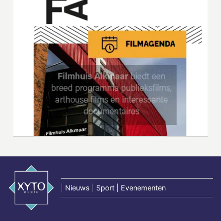
|
Nieuws | Sport | Evenementen