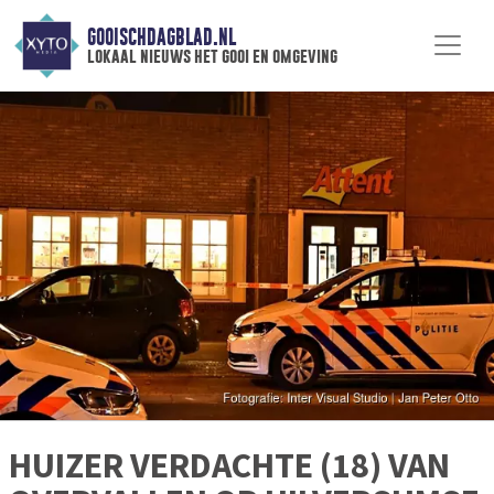
GOOISCHDAGBLAD.NL
lokaal nieuws het gooi en omgeving
HUIZER VERDACHTE (18) VAN