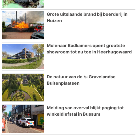
Grote uitslaande brand bij boerderij in
Huizen
Molenaar Badkamers opent grootste
showroom tot nu toe in Heerhugowaard
De natuur van de ’s-Gravelandse
Buitenplaatsen
Melding van overval blijkt poging tot
winkeldiefstal in Bussum