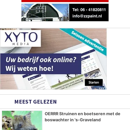
MEEST GELEZEN
OERRR Struinen en boetseren met de
boswachter in 's-Graveland