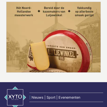
|
Nieuws | Sport | Evenementen