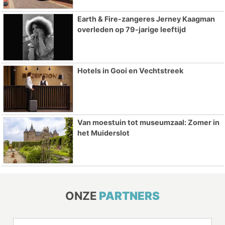
Earth & Fire-zangeres Jerney Kaagman
overleden op 79-jarige leeftijd
Hotels in Gooi en Vechtstreek
Van moestuin tot museumzaal: Zomer in
het Muiderslot
ONZE
PARTNERS