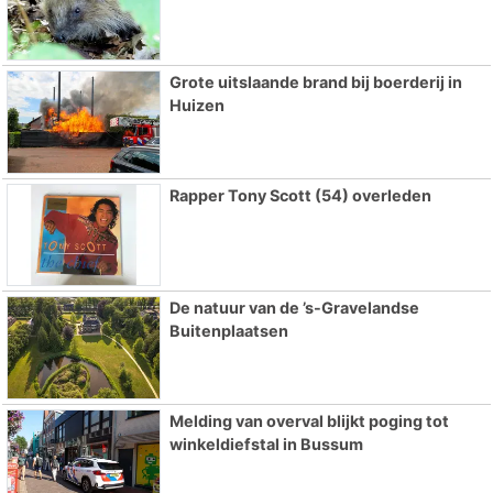
Grote uitslaande brand bij boerderij in
Huizen
Rapper Tony Scott (54) overleden
De natuur van de ’s-Gravelandse
Buitenplaatsen
Melding van overval blijkt poging tot
winkeldiefstal in Bussum