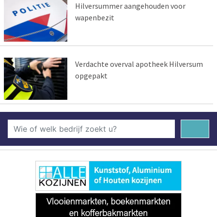
Hilversummer aangehouden voor
wapenbezit
Verdachte overval apotheek Hilversum
opgepakt