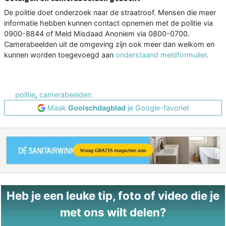
De politie doet onderzoek naar de straatroof. Mensen die meer
informatie hebben kunnen contact opnemen met de politie via
0900-8844 of Meld Misdaad Anoniem via 0800-0700.
Camerabeelden uit de omgeving zijn ook meer dan welkom en
kunnen worden toegevoegd aan
onderstaand meldformulier
.
politie
,
camerabeelden
Maak
Gooischdagblad
je Google-favoriet
Heb je een leuke tip, foto of video die je
met ons wilt delen?