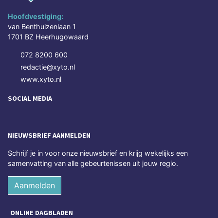
Hoofdvestiging:
van Benthuizenlaan 1
1701 BZ Heerhugowaard
072 8200 600
redactie@xyto.nl
www.xyto.nl
SOCIAL MEDIA
NIEUWSBRIEF AANMELDEN
Schrijf je in voor onze nieuwsbrief en krijg wekelijks een
samenvatting van alle gebeurtenissen uit jouw regio.
Aanmelden
ONLINE DAGBLADEN