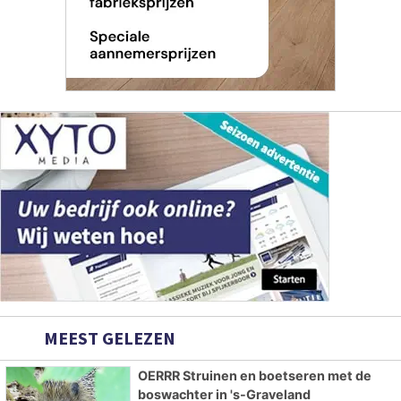
MEEST GELEZEN
OERRR Struinen en boetseren met de
boswachter in 's-Graveland