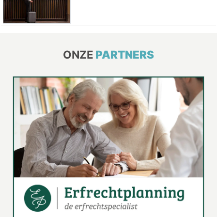
ONZE
PARTNERS