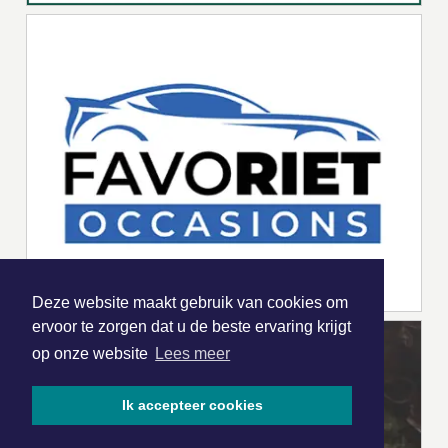
Deze website maakt gebruik van cookies om
ervoor te zorgen dat u de beste ervaring krijgt
op onze website
Lees meer
Ik accepteer cookies