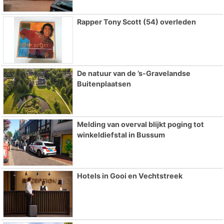
Rapper Tony Scott (54) overleden
De natuur van de ’s-Gravelandse
Buitenplaatsen
Melding van overval blijkt poging tot
winkeldiefstal in Bussum
Hotels in Gooi en Vechtstreek