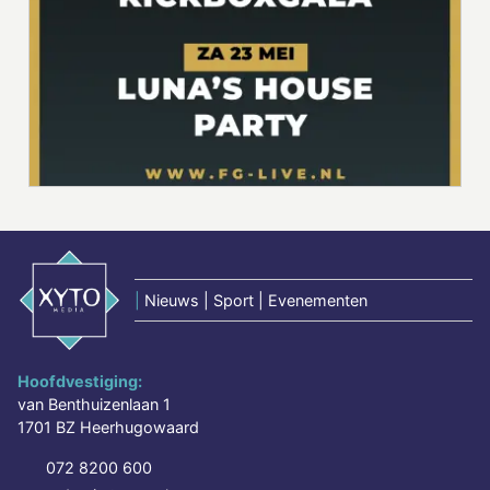
|
Nieuws | Sport | Evenementen
Hoofdvestiging:
van Benthuizenlaan 1
1701 BZ Heerhugowaard
072 8200 600