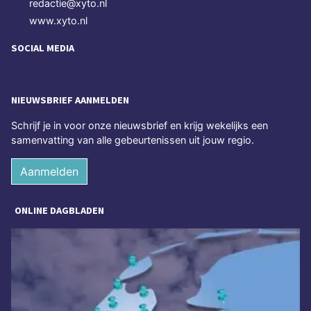
redactie@xyto.nl
www.xyto.nl
SOCIAL MEDIA
NIEUWSBRIEF AANMELDEN
Schrijf je in voor onze nieuwsbrief en krijg wekelijks een
samenvatting van alle gebeurtenissen uit jouw regio.
Aanmelden
ONLINE DAGBLADEN