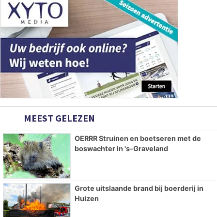
MEEST GELEZEN
OERRR Struinen en boetseren met de
boswachter in 's-Graveland
Grote uitslaande brand bij boerderij in
Huizen