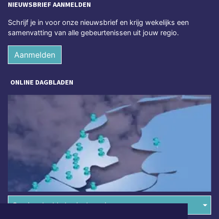
NIEUWSBRIEF AANMELDEN
Schrijf je in voor onze nieuwsbrief en krijg wekelijks een
samenvatting van alle gebeurtenissen uit jouw regio.
Aanmelden
ONLINE DAGBLADEN
Overige dagbladen in de regio