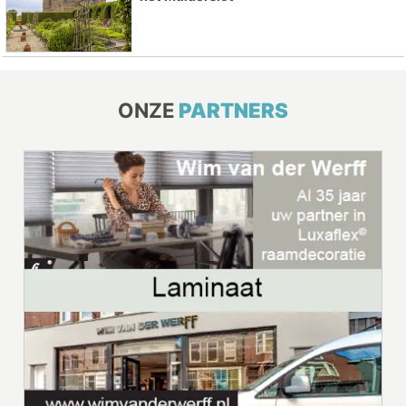
ONZE
PARTNERS