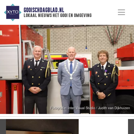
GOOISCHDAGBLAD.NL
lokaal nieuws het gooi en omgeving