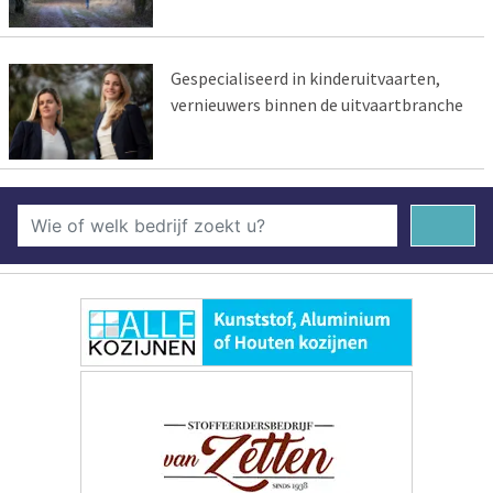
Gespecialiseerd in kinderuitvaarten,
vernieuwers binnen de uitvaartbranche