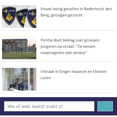
Vrouw lastig gevallen in Nederhorst den
Berg, getuigen gezocht
Politie doet beklag over groepen
jongeren op straat: "Ze nemen
maatregelen niet serieus"
Inbraak in Singer museum en theater
Laren