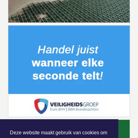
Deze website maakt gebruik van cookies om