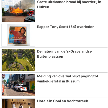
Grote uitslaande brand bij boerderij in
Huizen
Rapper Tony Scott (54) overleden
De natuur van de ’s-Gravelandse
Buitenplaatsen
Melding van overval blijkt poging tot
winkeldiefstal in Bussum
Hotels in Gooi en Vechtstreek