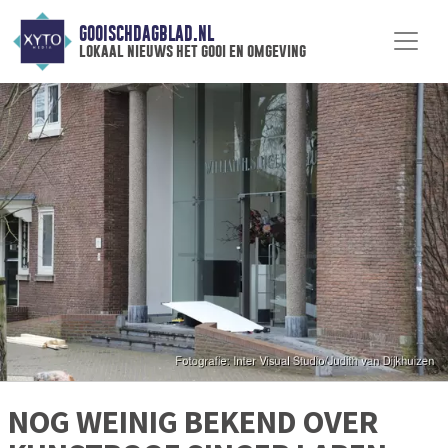
GOOISCHDAGBLAD.NL
lokaal nieuws het gooi en omgeving
NOG WEINIG BEKEND OVER