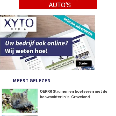
MEEST GELEZEN
OERRR Struinen en boetseren met de
boswachter in 's-Graveland