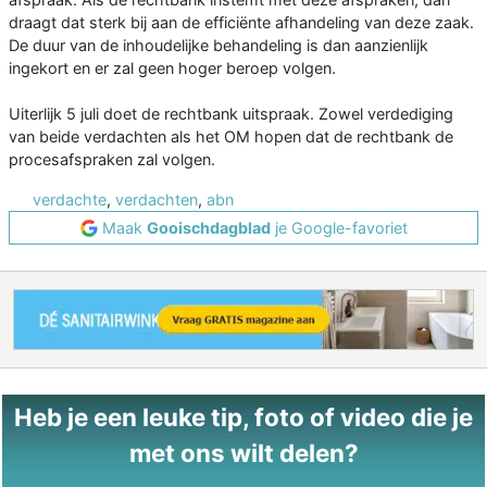
draagt dat sterk bij aan de efficiënte afhandeling van deze zaak.
De duur van de inhoudelijke behandeling is dan aanzienlijk
ingekort en er zal geen hoger beroep volgen.
Uiterlijk 5 juli doet de rechtbank uitspraak. Zowel verdediging
van beide verdachten als het OM hopen dat de rechtbank de
procesafspraken zal volgen.
verdachte
,
verdachten
,
abn
Maak
Gooischdagblad
je Google-favoriet
Heb je een leuke tip, foto of video die je
met ons wilt delen?