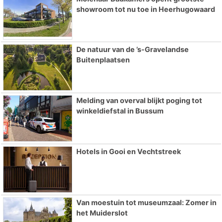
showroom tot nu toe in Heerhugowaard
De natuur van de ’s-Gravelandse
Buitenplaatsen
Melding van overval blijkt poging tot
winkeldiefstal in Bussum
Hotels in Gooi en Vechtstreek
Van moestuin tot museumzaal: Zomer in
het Muiderslot