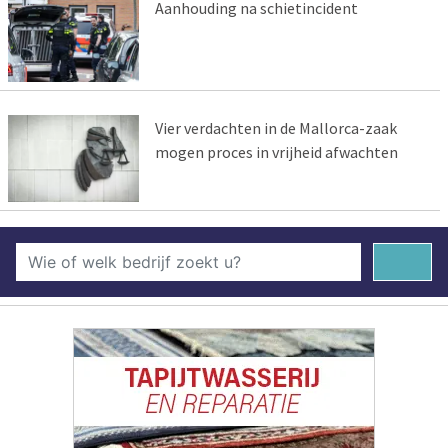
Aanhouding na schietincident
Vier verdachten in de Mallorca-zaak
mogen proces in vrijheid afwachten