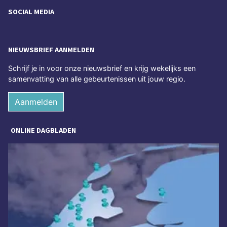
SOCIAL MEDIA
NIEUWSBRIEF AANMELDEN
Schrijf je in voor onze nieuwsbrief en krijg wekelijks een
samenvatting van alle gebeurtenissen uit jouw regio.
Aanmelden
ONLINE DAGBLADEN