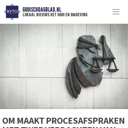
GOOISCHDAGBLAD.NL
lokaal nieuws het gooi en omgeving
OM MAAKT PROCESAFSPRAKEN