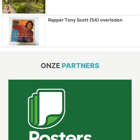
Rapper Tony Scott (54) overleden
ONZE
PARTNERS