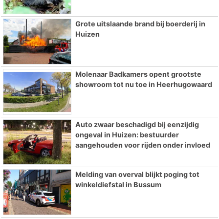
Grote uitslaande brand bij boerderij in
Huizen
Molenaar Badkamers opent grootste
showroom tot nu toe in Heerhugowaard
Auto zwaar beschadigd bij eenzijdig
ongeval in Huizen: bestuurder
aangehouden voor rijden onder invloed
Melding van overval blijkt poging tot
winkeldiefstal in Bussum