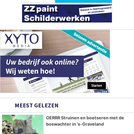
MEEST GELEZEN
OERRR Struinen en boetseren met de
boswachter in 's-Graveland