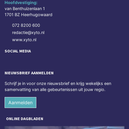
Hoofdvestiging:
van Benthuizenlaan 1
1701 BZ Heerhugowaard
072 8200 600
redactie@xyto.nl
www.xyto.nl
SOCIAL MEDIA
NIEUWSBRIEF AANMELDEN
Schrijf je in voor onze nieuwsbrief en krijg wekelijks een
samenvatting van alle gebeurtenissen uit jouw regio.
Aanmelden
ONLINE DAGBLADEN