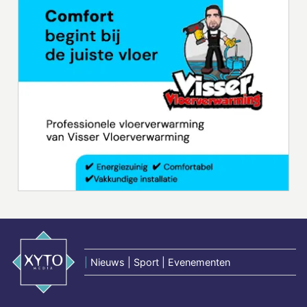
|
Nieuws | Sport | Evenementen