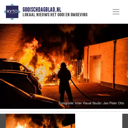
GOOISCHDAGBLAD.NL
lokaal nieuws het gooi en omgeving