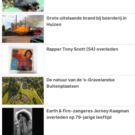
Grote uitslaande brand bij boerderij in
Huizen
Rapper Tony Scott (54) overleden
De natuur van de ’s-Gravelandse
Buitenplaatsen
Earth & Fire-zangeres Jerney Kaagman
overleden op 79-jarige leeftijd