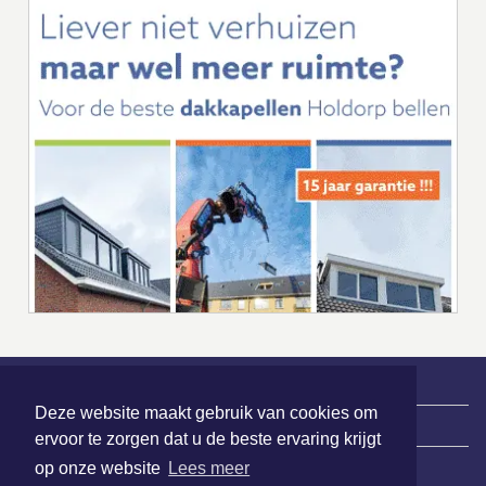
Deze website maakt gebruik van cookies om
|
Nieuws | Sport | Evenementen
ervoor te zorgen dat u de beste ervaring krijgt
op onze website
Lees meer