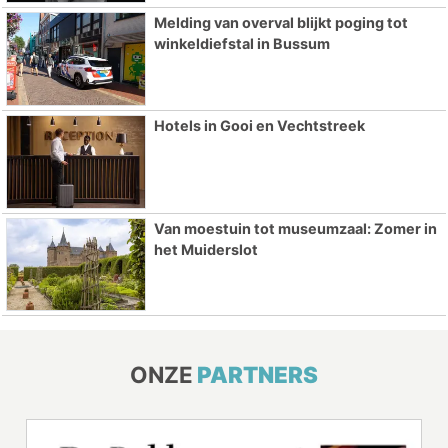
Melding van overval blijkt poging tot
winkeldiefstal in Bussum
Hotels in Gooi en Vechtstreek
Van moestuin tot museumzaal: Zomer in
het Muiderslot
ONZE
PARTNERS