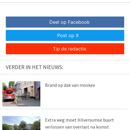
Deel op Facebook
Post op X
Tip de redactie
VERDER IN HET NIEUWS:
Brand op dak van moskee
Extra weg moet Hilversumse buurt
verlossen van overlast na komst