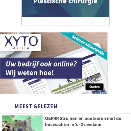
MEEST GELEZEN
OERRR Struinen en boetseren met de
boswachter in 's-Graveland