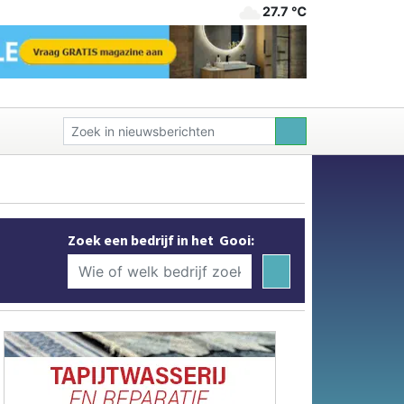
27.7 ℃
Zoek een bedrijf in het Gooi: