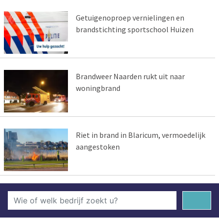
Getuigenoproep vernielingen en
brandstichting sportschool Huizen
Brandweer Naarden rukt uit naar
woningbrand
Riet in brand in Blaricum, vermoedelijk
aangestoken