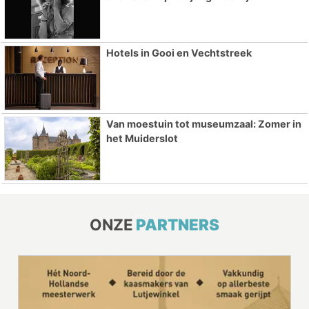
Hotels in Gooi en Vechtstreek
Van moestuin tot museumzaal: Zomer in
het Muiderslot
ONZE
PARTNERS