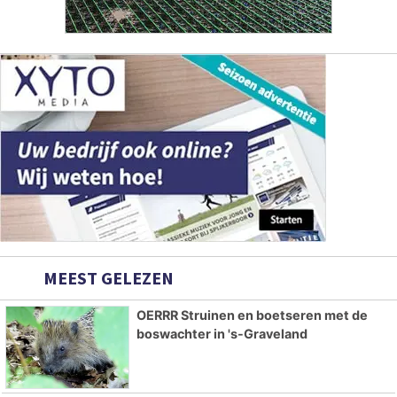
MEEST GELEZEN
OERRR Struinen en boetseren met de
boswachter in 's-Graveland