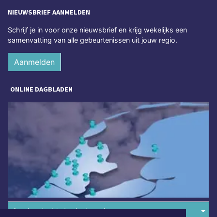
NIEUWSBRIEF AANMELDEN
Schrijf je in voor onze nieuwsbrief en krijg wekelijks een
samenvatting van alle gebeurtenissen uit jouw regio.
Aanmelden
ONLINE DAGBLADEN
Overige dagbladen in de regio