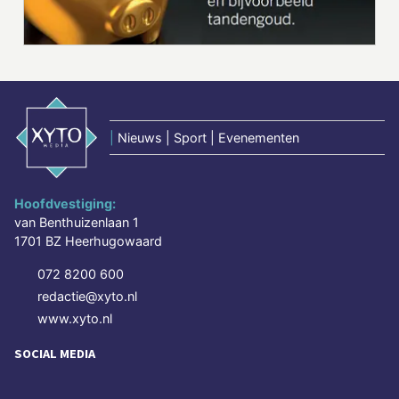
|
Nieuws | Sport | Evenementen
Hoofdvestiging:
van Benthuizenlaan 1
1701 BZ Heerhugowaard
072 8200 600
redactie@xyto.nl
www.xyto.nl
SOCIAL MEDIA