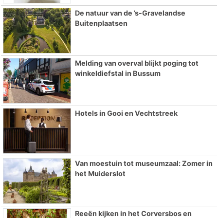
De natuur van de ’s-Gravelandse
Buitenplaatsen
Melding van overval blijkt poging tot
winkeldiefstal in Bussum
Hotels in Gooi en Vechtstreek
Van moestuin tot museumzaal: Zomer in
het Muiderslot
Reeën kijken in het Corversbos en