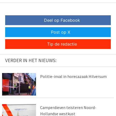
Deel op Facebook
Post op X
Tip de redactie
VERDER IN HET NIEUWS:
Politie-inval in horecazaak Hilversum
Camperdieven teisteren Noord-
Hollandse westkust