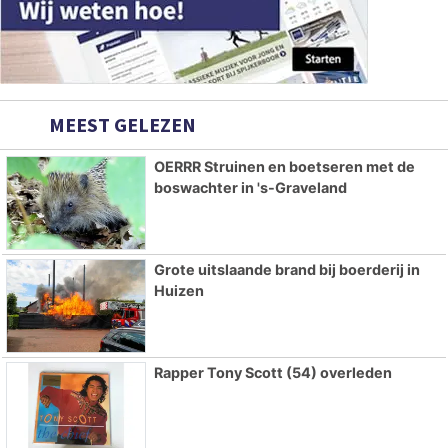
MEEST GELEZEN
OERRR Struinen en boetseren met de
boswachter in 's-Graveland
Grote uitslaande brand bij boerderij in
Huizen
Rapper Tony Scott (54) overleden