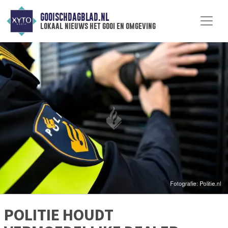
GOOISCHDAGBLAD.NL
lokaal nieuws het gooi en omgeving
POLITIE HOUDT