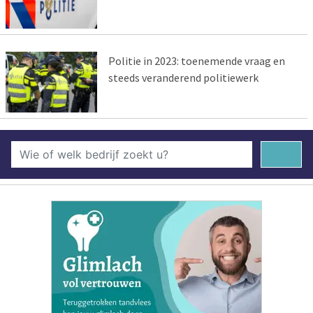
Politie in 2023: toenemende vraag en
steeds veranderend politiewerk