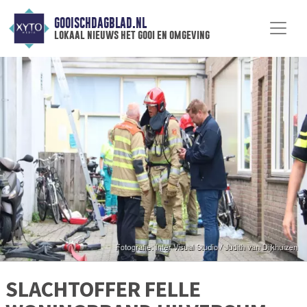
GOOISCHDAGBLAD.NL
lokaal nieuws het gooi en omgeving
SLACHTOFFER FELLE