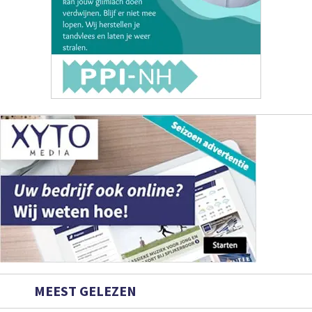
MEEST GELEZEN