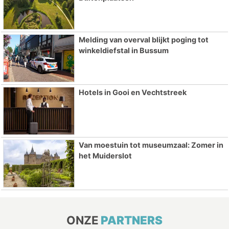
Melding van overval blijkt poging tot
winkeldiefstal in Bussum
Hotels in Gooi en Vechtstreek
Van moestuin tot museumzaal: Zomer in
het Muiderslot
ONZE
PARTNERS