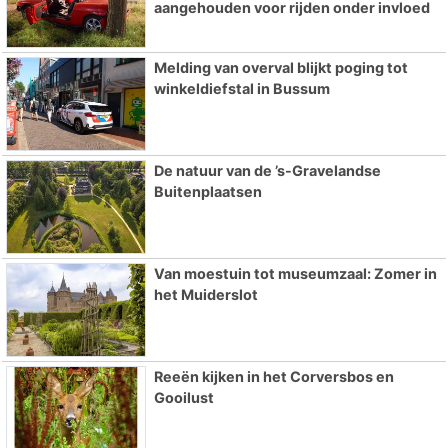
aangehouden voor rijden onder invloed
Melding van overval blijkt poging tot
winkeldiefstal in Bussum
De natuur van de ’s-Gravelandse
Buitenplaatsen
Van moestuin tot museumzaal: Zomer in
het Muiderslot
Reeën kijken in het Corversbos en
Gooilust