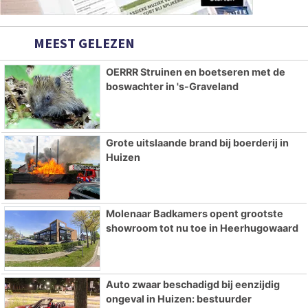
MEEST GELEZEN
OERRR Struinen en boetseren met de
boswachter in 's-Graveland
Grote uitslaande brand bij boerderij in
Huizen
Molenaar Badkamers opent grootste
showroom tot nu toe in Heerhugowaard
Auto zwaar beschadigd bij eenzijdig
ongeval in Huizen: bestuurder