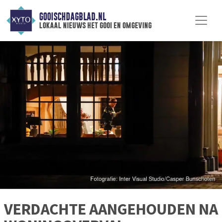
GOOISCHDAGBLAD.NL
lokaal nieuws het gooi en omgeving
VERDACHTE AANGEHOUDEN NA