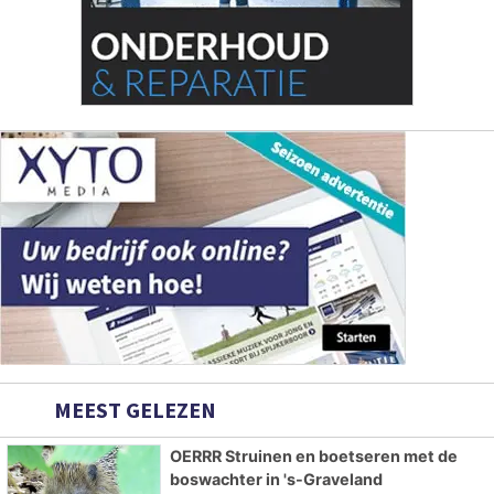
MEEST GELEZEN
OERRR Struinen en boetseren met de
boswachter in 's-Graveland