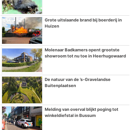
Grote uitslaande brand bij boerderij in
Huizen
Molenaar Badkamers opent grootste
showroom tot nu toe in Heerhugowaard
De natuur van de ’s-Gravelandse
Buitenplaatsen
Melding van overval blijkt poging tot
winkeldiefstal in Bussum