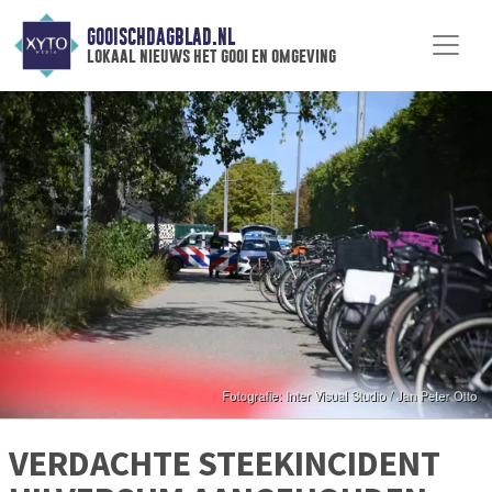
GOOISCHDAGBLAD.NL
lokaal nieuws het gooi en omgeving
VERDACHTE STEEKINCIDENT