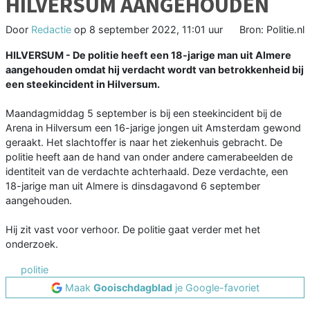
HILVERSUM AANGEHOUDEN
Door
Redactie
op
8 september 2022, 11:01 uur
Bron: Politie.nl
HILVERSUM - De politie heeft een 18-jarige man uit Almere
aangehouden omdat hij verdacht wordt van betrokkenheid bij
een steekincident in Hilversum.
Maandagmiddag 5 september is bij een steekincident bij de
Arena in Hilversum een 16-jarige jongen uit Amsterdam gewond
geraakt. Het slachtoffer is naar het ziekenhuis gebracht. De
politie heeft aan de hand van onder andere camerabeelden de
identiteit van de verdachte achterhaald. Deze verdachte, een
18-jarige man uit Almere is dinsdagavond 6 september
aangehouden.
Hij zit vast voor verhoor. De politie gaat verder met het
onderzoek.
politie
Maak
Gooischdagblad
je Google-favoriet