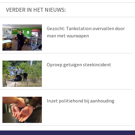
VERDER IN HET NIEUWS:
Gezocht: Tankstation overvallen door
man met vuurwapen
Oproep getuigen steekincident
Inzet politiehond bij aanhouding