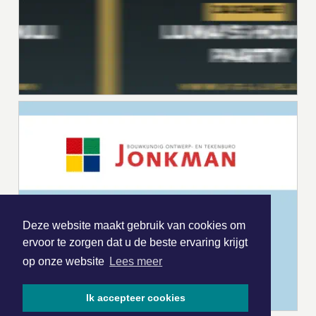
Deze website maakt gebruik van cookies om
ervoor te zorgen dat u de beste ervaring krijgt
op onze website
Lees meer
Ik accepteer cookies