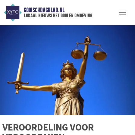
GOOISCHDAGBLAD.NL
lokaal nieuws het gooi en omgeving
VEROORDELING VOOR