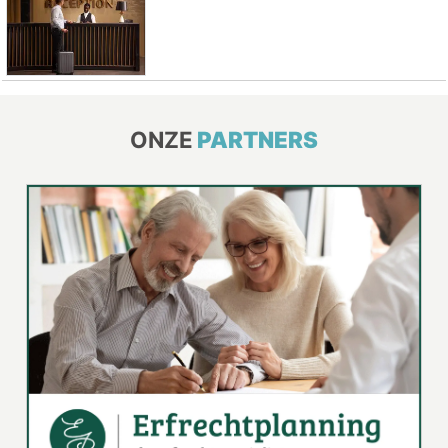
ONZE
PARTNERS