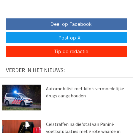
Deel op Facebook
Post op X
Tip de redactie
VERDER IN HET NIEUWS:
Automobilist met kilo’s vermoedelijke
drugs aangehouden
Celstraffen na diefstal van Panini-
voetbalplaatjes met grote waarde in