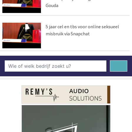
Gouda
5 jaar cel en tbs voor online seksueel
misbruik via Snapchat