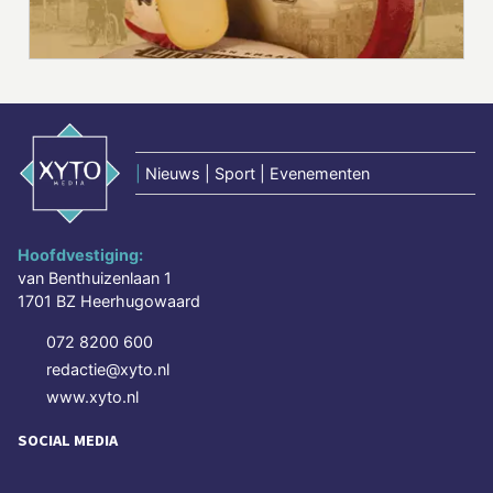
|
Nieuws | Sport | Evenementen
Hoofdvestiging:
van Benthuizenlaan 1
1701 BZ Heerhugowaard
072 8200 600
redactie@xyto.nl
www.xyto.nl
SOCIAL MEDIA