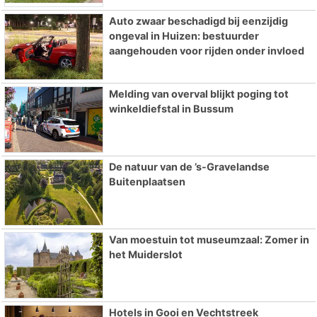
Auto zwaar beschadigd bij eenzijdig
ongeval in Huizen: bestuurder
aangehouden voor rijden onder invloed
Melding van overval blijkt poging tot
winkeldiefstal in Bussum
De natuur van de ’s-Gravelandse
Buitenplaatsen
Van moestuin tot museumzaal: Zomer in
het Muiderslot
Hotels in Gooi en Vechtstreek