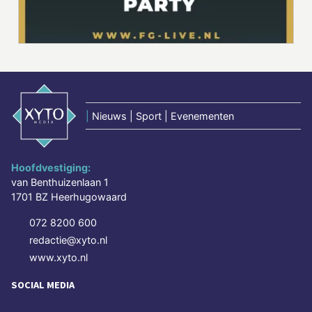
|
Nieuws | Sport | Evenementen
Hoofdvestiging:
van Benthuizenlaan 1
1701 BZ Heerhugowaard
072 8200 600
redactie@xyto.nl
www.xyto.nl
SOCIAL MEDIA