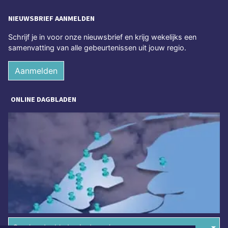
NIEUWSBRIEF AANMELDEN
Schrijf je in voor onze nieuwsbrief en krijg wekelijks een
samenvatting van alle gebeurtenissen uit jouw regio.
Aanmelden
ONLINE DAGBLADEN
Overige dagbladen in de regio