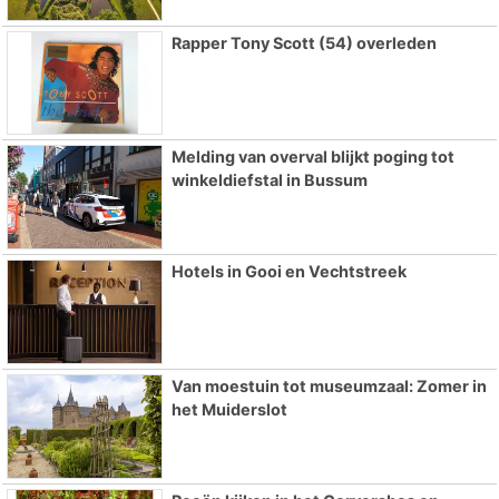
Rapper Tony Scott (54) overleden
Melding van overval blijkt poging tot
winkeldiefstal in Bussum
Hotels in Gooi en Vechtstreek
Van moestuin tot museumzaal: Zomer in
het Muiderslot