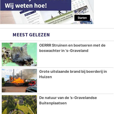
MEEST GELEZEN
OERRR Struinen en boetseren met de
boswachter in 's-Graveland
Grote uitslaande brand bij boerderij in
Huizen
De natuur van de ’s-Gravelandse
Buitenplaatsen