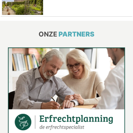
ONZE
PARTNERS