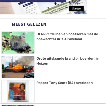
MEEST GELEZEN
OERRR Struinen en boetseren met de
boswachter in 's-Graveland
Grote uitslaande brand bij boerderij in
Huizen
Rapper Tony Scott (54) overleden