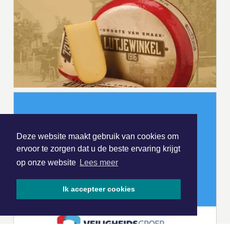
Deze website maakt gebruik van cookies om
ervoor te zorgen dat u de beste ervaring krijgt
op onze website
Lees meer
Ik accepteer cookies