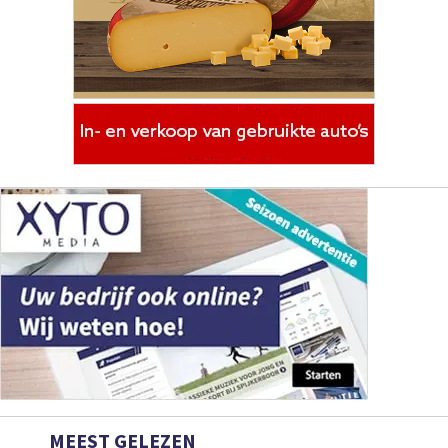
MEEST GELEZEN