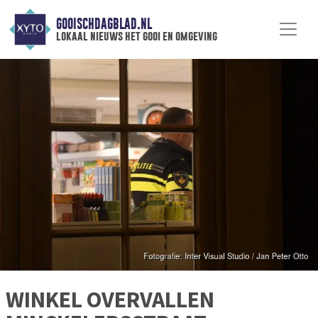
GOOISCHDAGBLAD.NL
lokaal nieuws het gooi en omgeving
WINKEL OVERVALLEN