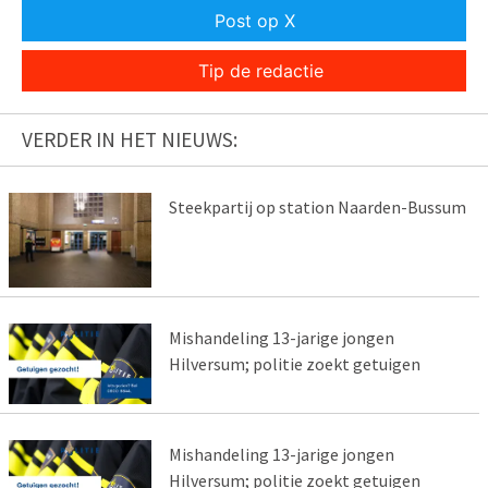
Post op X
Tip de redactie
VERDER IN HET NIEUWS:
Steekpartij op station Naarden-Bussum
Mishandeling 13-jarige jongen
Hilversum; politie zoekt getuigen
Mishandeling 13-jarige jongen
Hilversum; politie zoekt getuigen