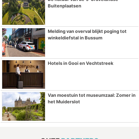
Buitenplaatsen
Melding van overval blijkt poging tot
winkeldiefstal in Bussum
Hotels in Gooi en Vechtstreek
Van moestuin tot museumzaal: Zomer in
het Muiderslot