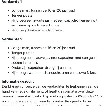
Verdachte 1
Jonge man, tussen de 16 en 20 jaar oud
Tenger poster
Hij droeg een zwarte jas met een capuchon en een wit
embleem op de linkerschouder
Hij droeg donkere handschoenen.
Verdachte 2
Jonge man, tussen de 16 en 20 jaar oud
Tenger poster
Hij droeg een blauwe jas met capuchon met een geel
accent in de hals
Onder zijn capuchon droeg hij een pet
Hij droeg zwart leren handschoenen en blauwe Nikes
I
nformatie gezocht
Denkt u een of beide van de verdachten te herkennen aan de
hand van het signalement, of heeft u informatie over deze
overval, neem dan contact op met de politie via 0900 - 8844 of
u kunt onderstaand tipformulier invullen Reageert u liever