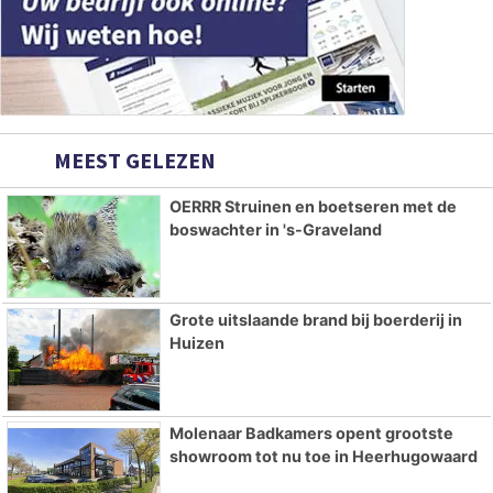
MEEST GELEZEN
OERRR Struinen en boetseren met de
boswachter in 's-Graveland
Grote uitslaande brand bij boerderij in
Huizen
Molenaar Badkamers opent grootste
showroom tot nu toe in Heerhugowaard