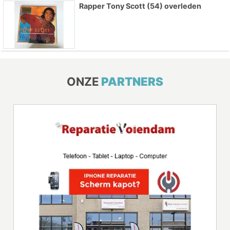
Rapper Tony Scott (54) overleden
ONZE
PARTNERS