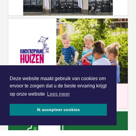
Deze website maakt gebruik van cookies om
ervoor te zorgen dat u de beste ervaring krijgt
op onze website
Lees meer
Ik accepteer cookies