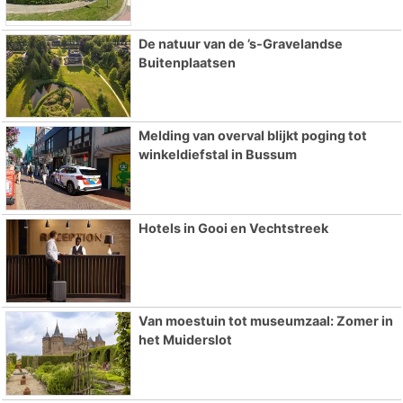
De natuur van de ’s-Gravelandse
Buitenplaatsen
Melding van overval blijkt poging tot
winkeldiefstal in Bussum
Hotels in Gooi en Vechtstreek
Van moestuin tot museumzaal: Zomer in
het Muiderslot