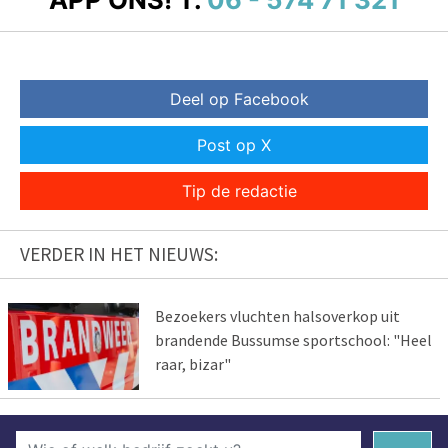
Deel op Facebook
Post op X
Tip de redactie
VERDER IN HET NIEUWS:
Bezoekers vluchten halsoverkop uit
brandende Bussumse sportschool: "Heel
raar, bizar"