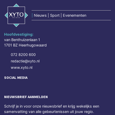
|
Nieuws | Sport | Evenementen
Hoofdvestiging:
van Benthuizenlaan 1
1701 BZ Heerhugowaard
072 8200 600
redactie@xyto.nl
www.xyto.nl
SOCIAL MEDIA
NIEUWSBRIEF AANMELDEN
Schrijf je in voor onze nieuwsbrief en krijg wekelijks een
samenvatting van alle gebeurtenissen uit jouw regio.