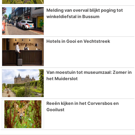
Melding van overval blijkt poging tot
winkeldiefstal in Bussum
Hotels in Gooi en Vechtstreek
Van moestuin tot museumzaal: Zomer in
het Muiderslot
Reeën kijken in het Corversbos en
Gooilust