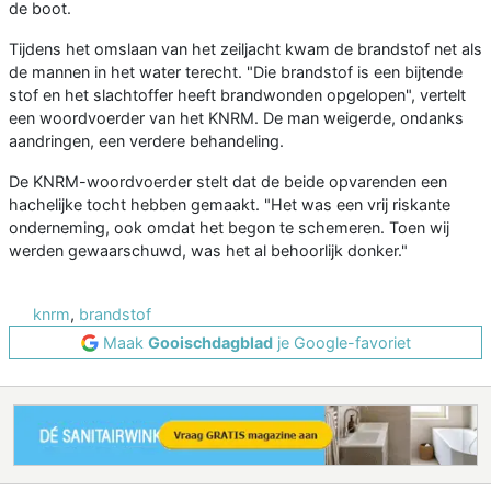
de boot.
Tijdens het omslaan van het zeiljacht kwam de brandstof net als
de mannen in het water terecht. "Die brandstof is een bijtende
stof en het slachtoffer heeft brandwonden opgelopen", vertelt
een woordvoerder van het KNRM. De man weigerde, ondanks
aandringen, een verdere behandeling.
De KNRM-woordvoerder stelt dat de beide opvarenden een
hachelijke tocht hebben gemaakt. "Het was een vrij riskante
onderneming, ook omdat het begon te schemeren. Toen wij
werden gewaarschuwd, was het al behoorlijk donker."
knrm
,
brandstof
Maak
Gooischdagblad
je Google-favoriet