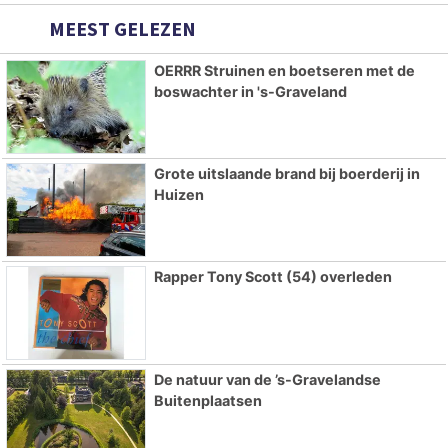
MEEST GELEZEN
OERRR Struinen en boetseren met de
boswachter in 's-Graveland
Grote uitslaande brand bij boerderij in
Huizen
Rapper Tony Scott (54) overleden
De natuur van de ’s-Gravelandse
Buitenplaatsen