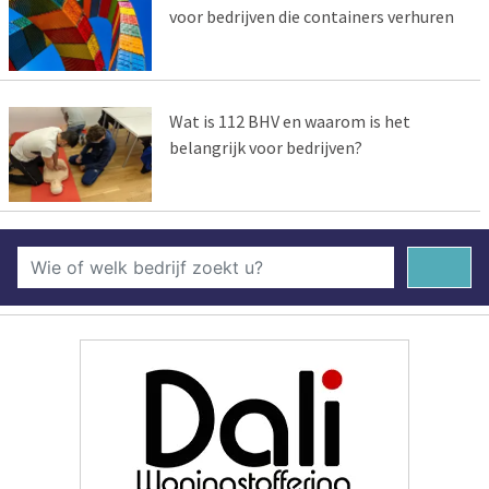
voor bedrijven die containers verhuren
Wat is 112 BHV en waarom is het
belangrijk voor bedrijven?