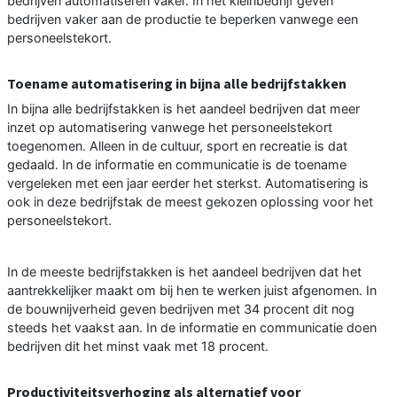
bedrijven automatiseren vaker. In het kleinbedrijf geven
bedrijven vaker aan de productie te beperken vanwege een
personeelstekort.
Toename automatisering in bijna alle bedrijfstakken
In bijna alle bedrijfstakken is het aandeel bedrijven dat meer
inzet op automatisering vanwege het personeelstekort
toegenomen. Alleen in de cultuur, sport en recreatie is dat
gedaald. In de informatie en communicatie is de toename
vergeleken met een jaar eerder het sterkst. Automatisering is
ook in deze bedrijfstak de meest gekozen oplossing voor het
personeelstekort.
In de meeste bedrijfstakken is het aandeel bedrijven dat het
aantrekkelijker maakt om bij hen te werken juist afgenomen. In
de bouwnijverheid geven bedrijven met 34 procent dit nog
steeds het vaakst aan. In de informatie en communicatie doen
bedrijven dit het minst vaak met 18 procent.
Productiviteitsverhoging als alternatief voor