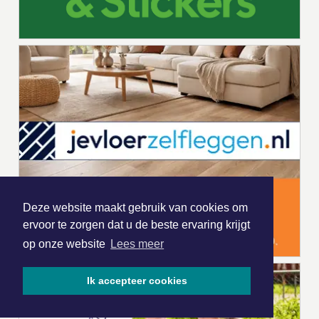
Deze website maakt gebruik van cookies om
ervoor te zorgen dat u de beste ervaring krijgt
op onze website
Lees meer
Ik accepteer cookies