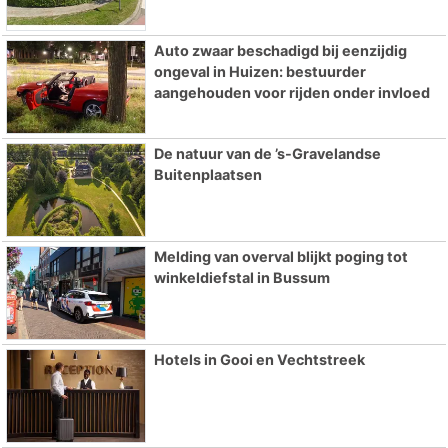
Auto zwaar beschadigd bij eenzijdig
ongeval in Huizen: bestuurder
aangehouden voor rijden onder invloed
De natuur van de ’s-Gravelandse
Buitenplaatsen
Melding van overval blijkt poging tot
winkeldiefstal in Bussum
Hotels in Gooi en Vechtstreek