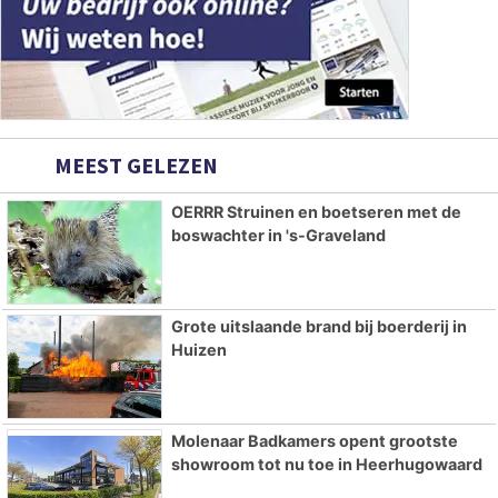
MEEST GELEZEN
OERRR Struinen en boetseren met de
boswachter in 's-Graveland
Grote uitslaande brand bij boerderij in
Huizen
Molenaar Badkamers opent grootste
showroom tot nu toe in Heerhugowaard